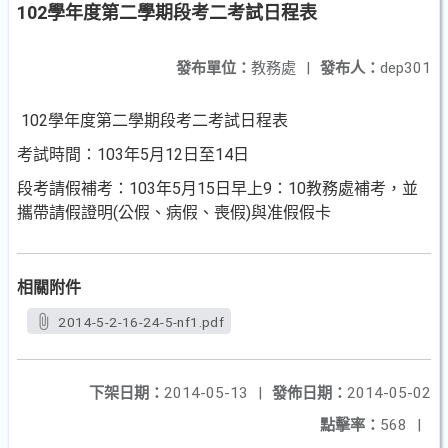
102學年度第二學期段考二考試日程表
發布單位：
教務處
|
發布人：
dep301
102學年度第二學期段考二考試日程表
考試時間：103年5月12日至14日
段考請假補考：103年5月15日早上9：10教務處補考，並
攜帶請假證明(公假、病假、喪假)與准假假卡
相關附件
2014-5-2-16-24-5-nf1.pdf
下架日期：
2014-05-13
|
發佈日期：
2014-05-02
點擊率：
568
|