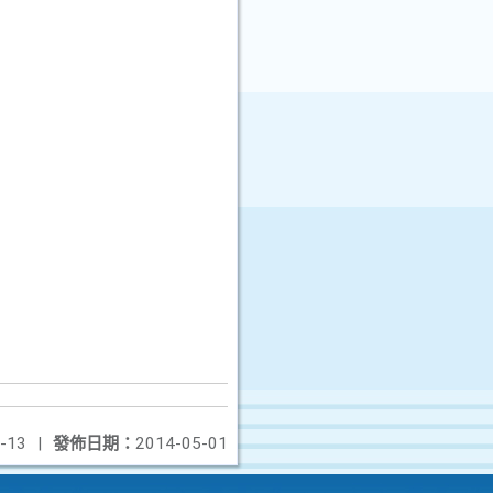
-13
|
發佈日期：
2014-05-01