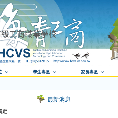
高級工商職業學校
位
學生專區
家長專區
最新消息
規定