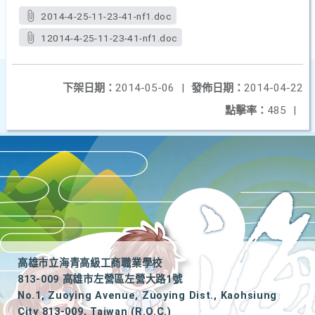
2014-4-25-11-23-41-nf1.doc
12014-4-25-11-23-41-nf1.doc
下架日期：
2014-05-06
|
發佈日期：
2014-04-22
點擊率：
485
|
高雄市立海青高級工商職業學校
813-009 高雄市左營區左營大路1號
No.1, Zuoying Avenue, Zuoying Dist., Kaohsiung
City 813-009, Taiwan (R.O.C.)