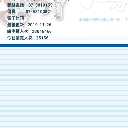
聯絡電話
07-5819155
|
傳真
07-5810087
電子信箱
最後更新
2019-11-26
總瀏覽人次
28816466
今日瀏覽人次
25156