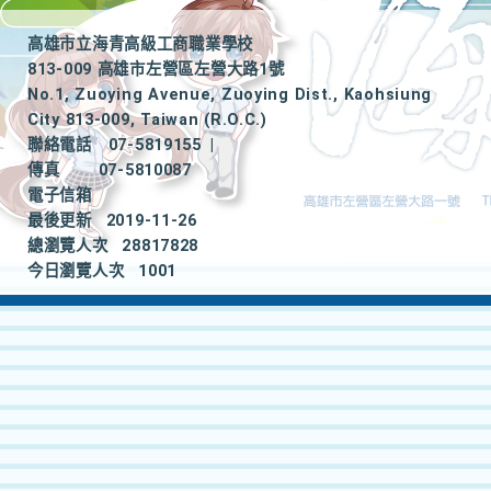
高雄市立海青高級工商職業學校
813-009 高雄市左營區左營大路1號
No.1, Zuoying Avenue, Zuoying Dist., Kaohsiung
City 813-009, Taiwan (R.O.C.)
聯絡電話
07-5819155
|
傳真
07-5810087
電子信箱
最後更新
2019-11-26
總瀏覽人次
28817828
今日瀏覽人次
1001