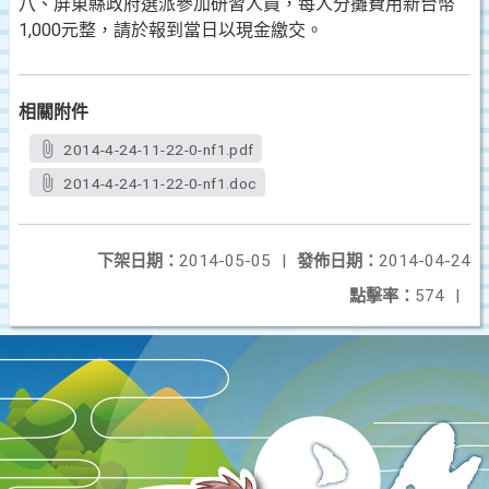
八、屏東縣政府選派參加研習人員，每人分攤費用新台幣
1,00
0元整，請於報到當日以現金繳交。
相關附件
2014-4-24-11-22-0-nf1.pdf
2014-4-24-11-22-0-nf1.doc
下架日期：
2014-05-05
|
發佈日期：
2014-04-24
點擊率：
574
|