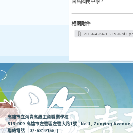
國昌國民中學。
相關附件
2014-4-24-11-19-0-nf1.p
高雄市立海青高級工商職業學校
813-009 高雄市左營區左營大路1號
No.1, Zuoying Avenue, 
聯絡電話
07-5819155
|