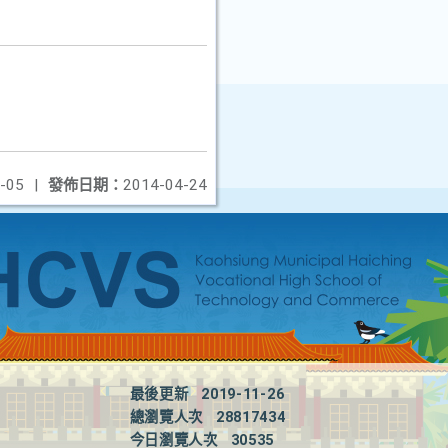
-05
|
發佈日期：
2014-04-24
最後更新
2019-11-26
總瀏覽人次
28817434
今日瀏覽人次
30535