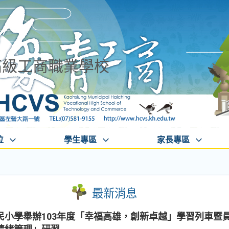
高級工商職業學校
位
學生專區
家長專區
最新消息
民小學舉辦103年度「幸福高雄，創新卓越」學習列車暨