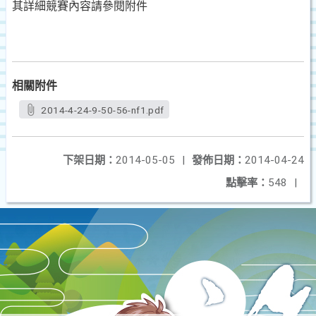
其詳細競賽內容請參閱附件
相關附件
2014-4-24-9-50-56-nf1.pdf
下架日期：
2014-05-05
|
發佈日期：
2014-04-24
點擊率：
548
|