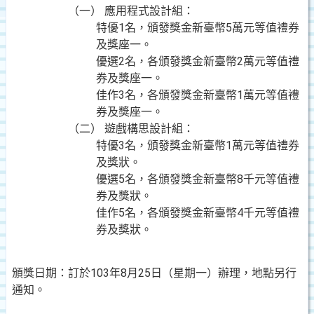
（一） 應用程式設計組：
特優1名，頒發獎金新臺幣5萬元等值禮券
及獎座一。
優選2名，各頒發獎金新臺幣2萬元等值禮
券及獎座一。
佳作3名，各頒發獎金新臺幣1萬元等值禮
券及獎座一。
（二） 遊戲構思設計組：
特優3名，頒發獎金新臺幣1萬元等值禮券
及獎狀。
優選5名，各頒發獎金新臺幣8千元等值禮
券及獎狀。
佳作5名，各頒發獎金新臺幣4千元等值禮
券及獎狀。
頒獎日期：訂於103年8月25日（星期一）辦理，地點另行
通知。