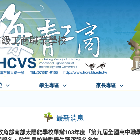
高級工商職業學校
位
學生專區
家長專區
最新消息
教育部南部太陽能學校舉辦103年度「第九屆全國高中職