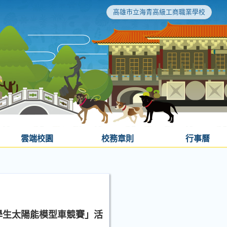
高雄市立海青高級工商職業學校
雲端校園
校務章則
行事曆
學生太陽能模型車競賽」活