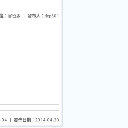
位：
實習處
|
發布人：
dep601
-04
|
發佈日期：
2014-04-23