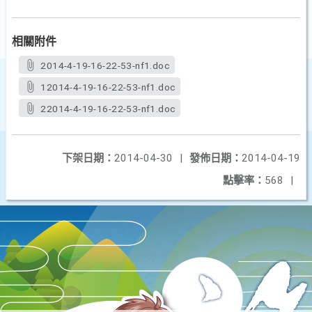
相關附件
2014-4-19-16-22-53-nf1.doc
12014-4-19-16-22-53-nf1.doc
22014-4-19-16-22-53-nf1.doc
下架日期：
2014-04-30
|
發佈日期：
2014-04-19
點擊率：
568
|