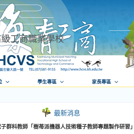
高級工商職業學校
位
學生專區
家長專區
最新消息
與電子群科教師「樹苺派機器人技術種子教師專題製作研習