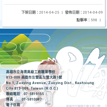
下架日期：
2014-04-25
|
發佈日期：
2014-04-09
點擊率：
598
|
高雄市立海青高級工商職業學校
813-009 高雄市左營區左營大路1號
No.1, Zuoying Avenue, Zuoying Dist., Kaohsiung
City 813-009, Taiwan (R.O.C.)
聯絡電話
07-5819155
|
傳真
07-5810087
電子信箱