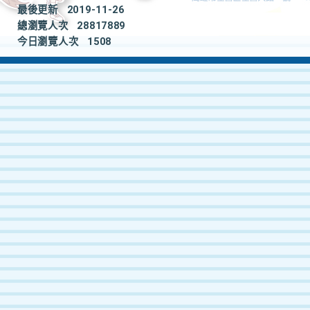
最後更新
2019-11-26
總瀏覽人次
28817889
今日瀏覽人次
1508