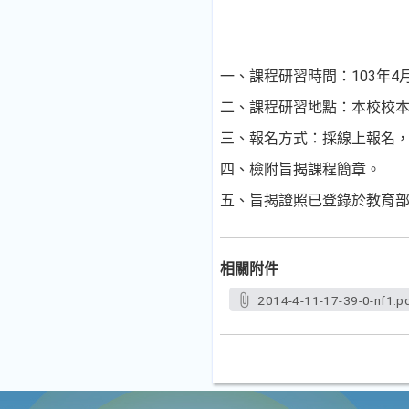
一、課程研習時間：103年4月2
二、課程研習地點：本校校本
三、報名方式：採線上報名，網址為ht
四、檢附旨揭課程簡章。
五、旨揭證照已登錄於教育
相關附件
2014-4-11-17-39-0-nf1.p