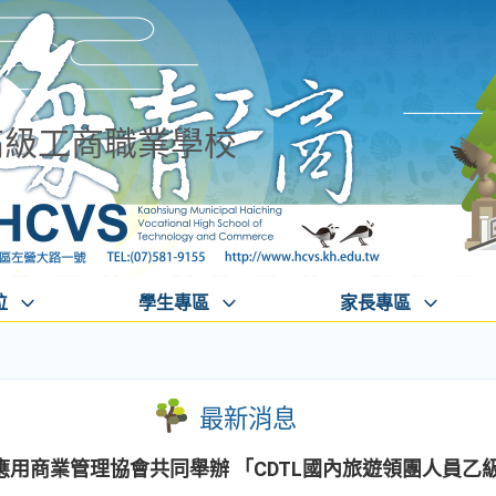
高級工商職業學校
位
學生專區
家長專區
最新消息
用商業管理協會共同舉辦 「CDTL國內旅遊領團人員乙