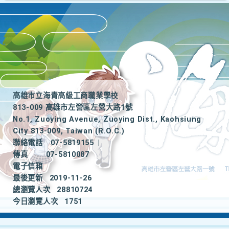
高雄市立海青高級工商職業學校
813-009 高雄市左營區左營大路1號
No.1, Zuoying Avenue, Zuoying Dist., Kaohsiung
City 813-009, Taiwan (R.O.C.)
聯絡電話
07-5819155
|
傳真
07-5810087
電子信箱
最後更新
2019-11-26
總瀏覽人次
28810724
今日瀏覽人次
1751