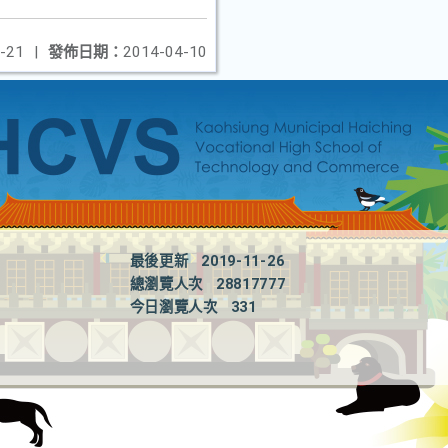
-21
|
發佈日期：
2014-04-10
最後更新
2019-11-26
總瀏覽人次
28817777
今日瀏覽人次
331