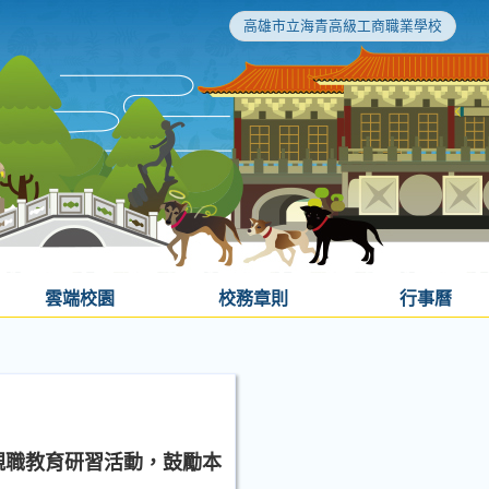
高雄市立海青高級工商職業學校
雲端校園
校務章則
行事曆
親職教育研習活動，鼓勵本