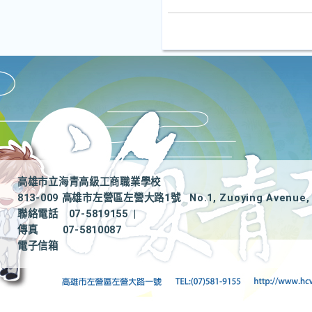
高雄市立海青高級工商職業學校
813-009 高雄市左營區左營大路1號
No.1, Zuoying Avenue, 
聯絡電話
07-5819155
|
傳真
07-5810087
電子信箱