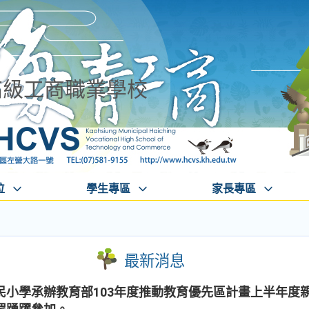
高級工商職業學校
位
學生專區
家長專區
最新消息
民小學承辦教育部103年度推動教育優先區計畫上半年度