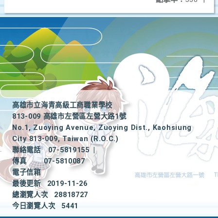
高雄市立海青高級工商職業學校
813-009 高雄市左營區左營大路1號
No.1, Zuoying Avenue, Zuoying Dist., Kaohsiung
City 813-009, Taiwan (R.O.C.)
聯絡電話
07-5819155
|
傳真
07-5810087
電子信箱
最後更新
2019-11-26
總瀏覽人次
28818727
今日瀏覽人次
5441