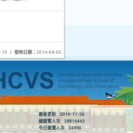
-13
|
發佈日期：
2014-04-02
最後更新
2019-11-26
總瀏覽人次
28816442
今日瀏覽人次
24990