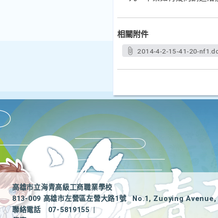
相關附件
2014-4-2-15-41-20-nf1.d
高雄市立海青高級工商職業學校
813-009 高雄市左營區左營大路1號
No.1, Zuoying Avenue, 
聯絡電話
07-5819155
|