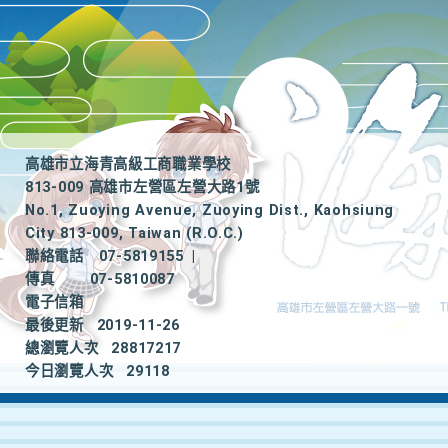
高雄市立海青高級工商職業學校
813-009 高雄市左營區左營大路1號
No.1, Zuoying Avenue, Zuoying Dist., Kaohsiung
City 813-009, Taiwan (R.O.C.)
聯絡電話
07-5819155
|
傳真
07-5810087
電子信箱
最後更新
2019-11-26
總瀏覽人次
28817217
今日瀏覽人次
29118