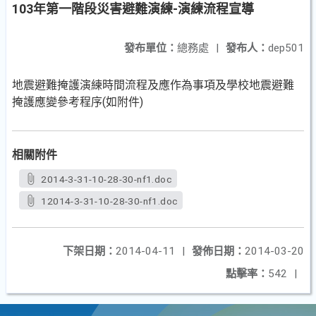
103年第一階段災害避難演練-演練流程宣導
發布單位：
總務處
|
發布人：
dep501
地震避難掩護演練時間流程及應作為事項及學校地震避難
掩護應變參考程序(如附件)
相關附件
2014-3-31-10-28-30-nf1.doc
12014-3-31-10-28-30-nf1.doc
下架日期：
2014-04-11
|
發佈日期：
2014-03-20
點擊率：
542
|