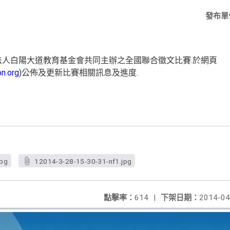
發布單
法人白陽大道教育基金會共同主辦之全國聯合徵文比賽.於網頁
n.org
)公佈及更新比賽相關訊息及進度.
jpg
12014-3-28-15-30-31-nf1.jpg
點擊率：
614
|
下架日期：
2014-04