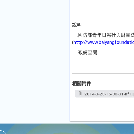
說明
一.國防部青年日報社與財團
(
http://www.baiyangfoundatio
敬請查閱.
相關附件
2014-3-28-15-30-31-nf1.