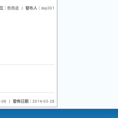
位：
教務處
|
發布人：
dep301
-08
|
發佈日期：
2014-03-28