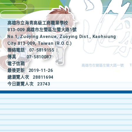
高雄市立海青高級工商職業學校
813-009 高雄市左營區左營大路1號
No.1, Zuoying Avenue, Zuoying Dist., Kaohsiung
City 813-009, Taiwan (R.O.C.)
聯絡電話
07-5819155
|
傳真
07-5810087
電子信箱
最後更新
2019-11-26
總瀏覽人次
28811694
今日瀏覽人次
23743