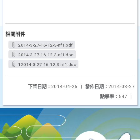
相關附件
2014-3-27-16-12-3-nf1.pdf
2014-3-27-16-12-3-nf1.doc
12014-3-27-16-12-3-nf1.doc
下架日期：
2014-04-26
|
發佈日期：
2014-03-27
點擊率：
547
|