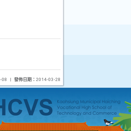
-08
|
發佈日期：
2014-03-28