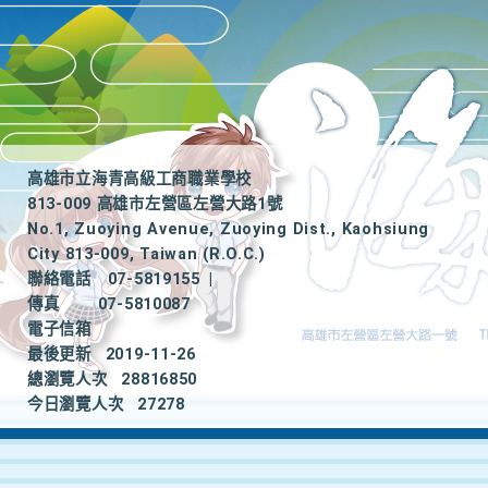
高雄市立海青高級工商職業學校
813-009 高雄市左營區左營大路1號
No.1, Zuoying Avenue, Zuoying Dist., Kaohsiung
City 813-009, Taiwan (R.O.C.)
聯絡電話
07-5819155
|
傳真
07-5810087
電子信箱
最後更新
2019-11-26
總瀏覽人次
28816850
今日瀏覽人次
27278