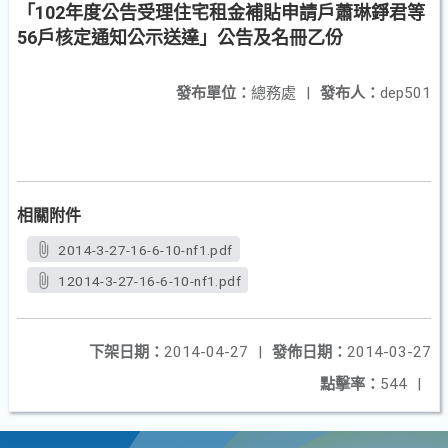
「102年度公告受理住宅租金補貼申請戶蕭琳錚君等
56戶核定通知公示送達」公告及名冊乙份
發布單位：
總務處
|
發布人：
dep501
相關附件
2014-3-27-16-6-10-nf1.pdf
12014-3-27-16-6-10-nf1.pdf
下架日期：
2014-04-27
|
發佈日期：
2014-03-27
點擊率：
544
|