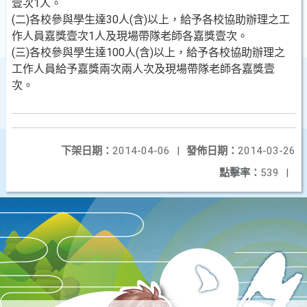
壹次1人。
(二)各校參與學生達30人(含)以上，給予各校協助辦理之工
作人員嘉獎壹次1人及現場帶隊老師各嘉獎壹次。
(三)各校參與學生達100人(含)以上，給予各校協助辦理之
工作人員給予嘉獎兩次兩人次及現場帶隊老師各嘉獎壹
次。
下架日期：
2014-04-06
|
發佈日期：
2014-03-26
點擊率：
539
|