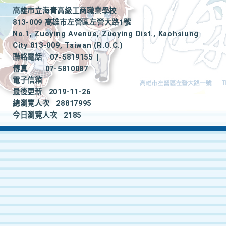
高雄市立海青高級工商職業學校
813-009 高雄市左營區左營大路1號
No.1, Zuoying Avenue, Zuoying Dist., Kaohsiung
City 813-009, Taiwan (R.O.C.)
聯絡電話
07-5819155
|
傳真
07-5810087
電子信箱
最後更新
2019-11-26
總瀏覽人次
28817995
今日瀏覽人次
2185