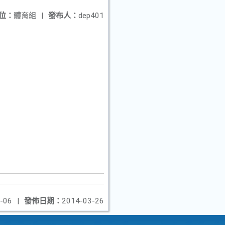
位：
體育組
|
發布人：
dep401
-06
|
發佈日期：
2014-03-26