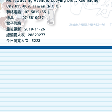
No.1, Zuoying Avenue, Zuoying Dist., Kaohsiung
City 813-009, Taiwan (R.O.C.)
聯絡電話
07-5819155
|
傳真
07-5810087
電子信箱
最後更新
2019-11-26
總瀏覽人次
28820277
今日瀏覽人次
5223