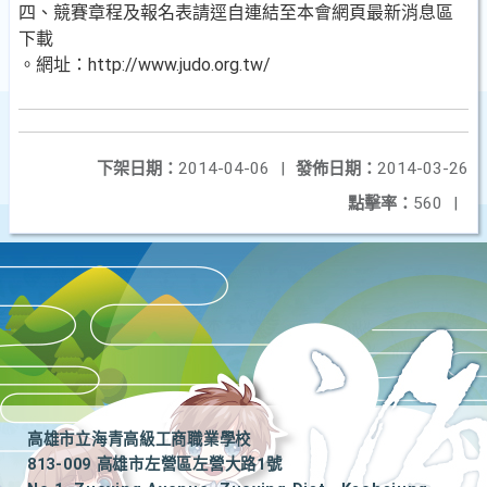
四、競賽章程及報名表請逕自連結至本會網頁最新消息區
下載
。網址：http://www.judo.org.tw/
下架日期：
2014-04-06
|
發佈日期：
2014-03-26
點擊率：
560
|
高雄市立海青高級工商職業學校
813-009 高雄市左營區左營大路1號