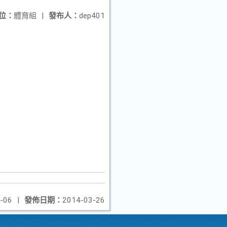
位：
體育組
|
發布人：
dep401
-06
|
發佈日期：
2014-03-26