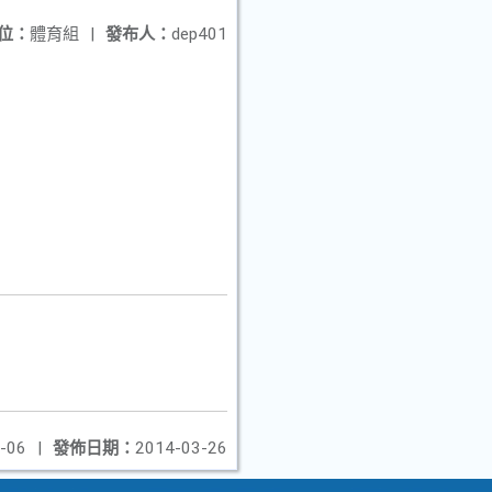
位：
體育組
|
發布人：
dep401
-06
|
發佈日期：
2014-03-26