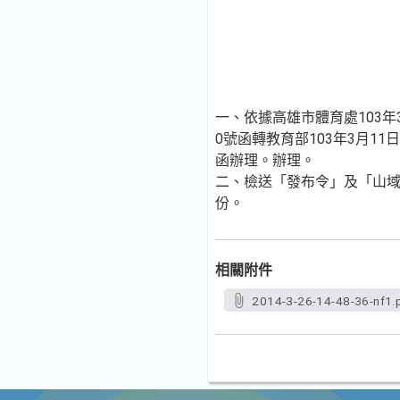
一、依據高雄市體育處103年3月
0號函轉教育部103年3月11日
函辦理。辦理。
二、檢送「發布令」及「山
份。
相關附件
2014-3-26-14-48-36-nf1.