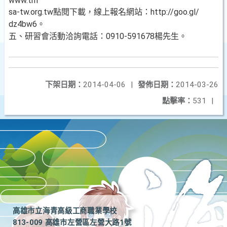
www.tm
sa-tw.org.tw點閱下載，線上報名網站：http://goo.gl/
dz4bw6。
五、研習會活動洽詢電話：0910-591678楊先生。
下架日期：
2014-04-06
|
發佈日期：
2014-03-26
點擊率：
531
|
高雄市立海青高級工商職業學校
813-009 高雄市左營區左營大路1號