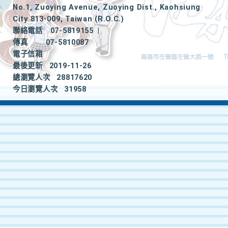
No.1, Zuoying Avenue, Zuoying Dist., Kaohsiung
City 813-009, Taiwan (R.O.C.)
聯絡電話
07-5819155
|
傳真
07-5810087
電子信箱
最後更新
2019-11-26
總瀏覽人次
28817620
今日瀏覽人次
31958