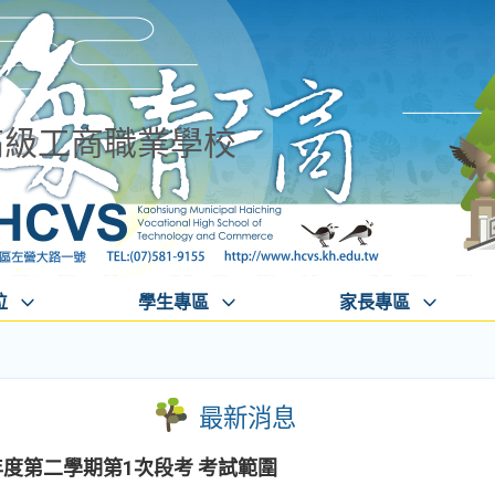
高級工商職業學校
位
學生專區
家長專區
最新消息
年度第二學期第1次段考 考試範圍