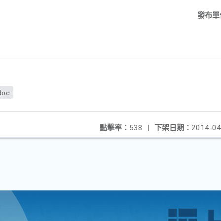
發布單
doc
點擊率：
538
|
下架日期：
2014-04