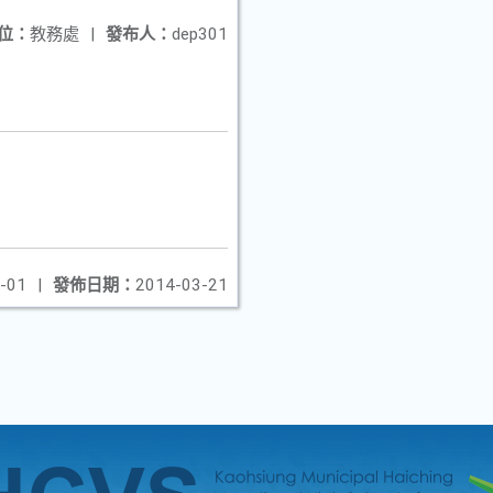
位：
教務處
|
發布人：
dep301
-01
|
發佈日期：
2014-03-21