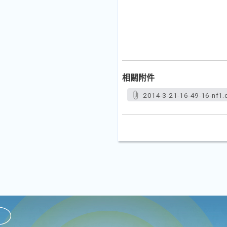
相關附件
2014-3-21-16-49-16-nf1.