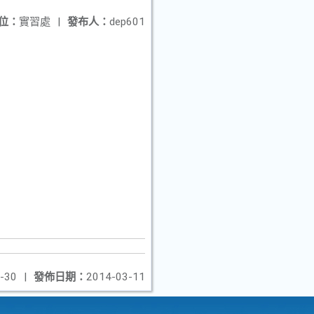
位：
實習處
|
發布人：
dep601
-30
|
發佈日期：
2014-03-11