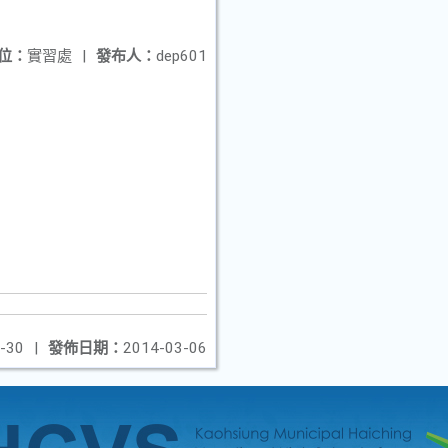
位：
實習處
|
發布人：
dep601
-30
|
發佈日期：
2014-03-06