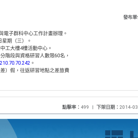
發布單
機與電子群科中心工作計畫辦理。
6日星期（三）。
中工大樓4樓活動中心。
分階段與資格研習人數限60名，
/210.70.70.242
。
（差）假，往返研習地點之差旅費
點擊率：
499
|
下架日期：
2014-03