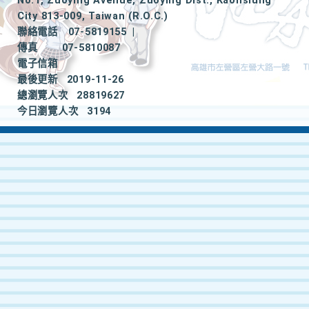
No.1, Zuoying Avenue, Zuoying Dist., Kaohsiung
City 813-009, Taiwan (R.O.C.)
聯絡電話
07-5819155
|
傳真
07-5810087
電子信箱
最後更新
2019-11-26
總瀏覽人次
28819627
今日瀏覽人次
3194