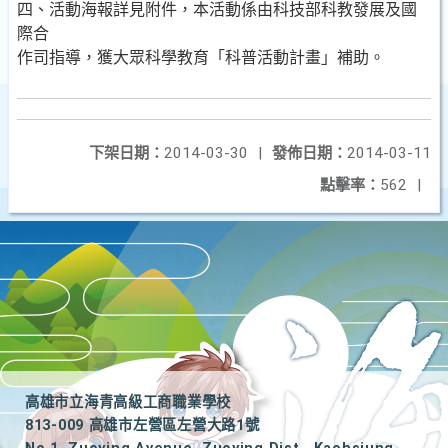
四、活動海報詳見附件，本活動係由科技部科教發展及國
際合
作司指導，獲大眾科學教育「科普活動計畫」補助。
下架日期：
2014-03-30
|
發佈日期：
2014-03-11
點擊率：
562
|
高雄市立海青高級工商職業學校
813-009 高雄市左營區左營大路1號