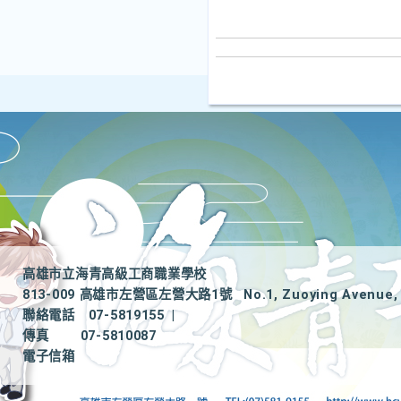
高雄市立海青高級工商職業學校
813-009 高雄市左營區左營大路1號
No.1, Zuoying Avenue, 
聯絡電話
07-5819155
|
傳真
07-5810087
電子信箱