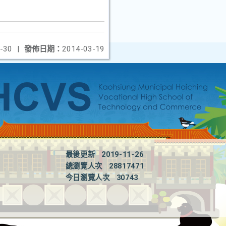
-30
|
發佈日期：
2014-03-19
最後更新
2019-11-26
總瀏覽人次
28817471
今日瀏覽人次
30743