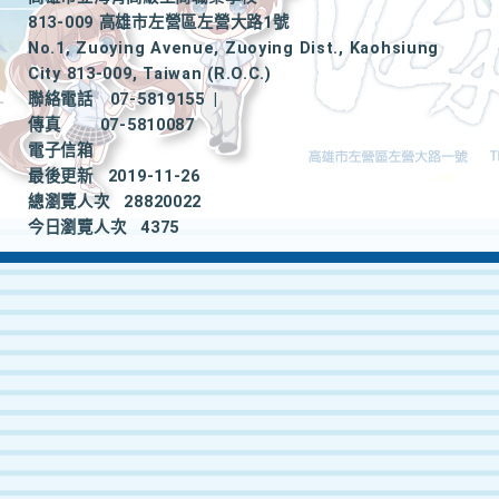
813-009 高雄市左營區左營大路1號
No.1, Zuoying Avenue, Zuoying Dist., Kaohsiung
City 813-009, Taiwan (R.O.C.)
聯絡電話
07-5819155
|
傳真
07-5810087
電子信箱
最後更新
2019-11-26
總瀏覽人次
28820022
今日瀏覽人次
4375