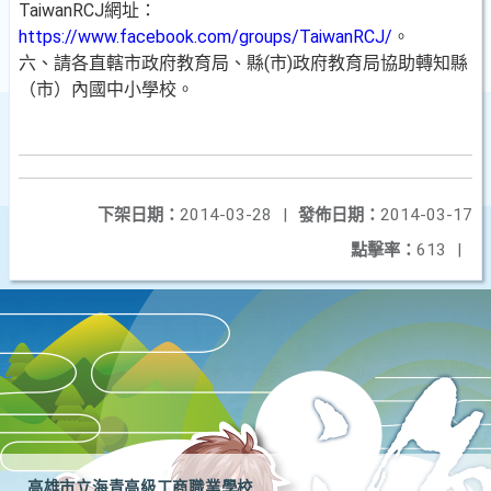
TaiwanRCJ網址：
https://www.facebook.com/groups/TaiwanRCJ/
。
六、請各直轄市政府教育局、縣(市)政府教育局協助轉知縣
（市）內國中小學校。
下架日期：
2014-03-28
|
發佈日期：
2014-03-17
點擊率：
613
|
高雄市立海青高級工商職業學校