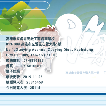
高雄市立海青高級工商職業學校
813-009 高雄市左營區左營大路1號
No.1, Zuoying Avenue, Zuoying Dist., Kaohsiung
City 813-009, Taiwan (R.O.C.)
聯絡電話
07-5819155
|
傳真
07-5810087
電子信箱
最後更新
2019-11-26
總瀏覽人次
28816458
今日瀏覽人次
25114