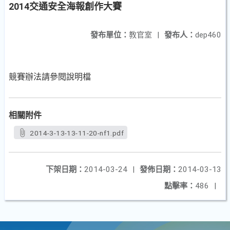
2014交通安全海報創作大賽
發布單位：
教官室
|
發布人：
dep460
競賽辦法請參閱說明檔
相關附件
2014-3-13-13-11-20-nf1.pdf
下架日期：
2014-03-24
|
發佈日期：
2014-03-13
點擊率：
486
|