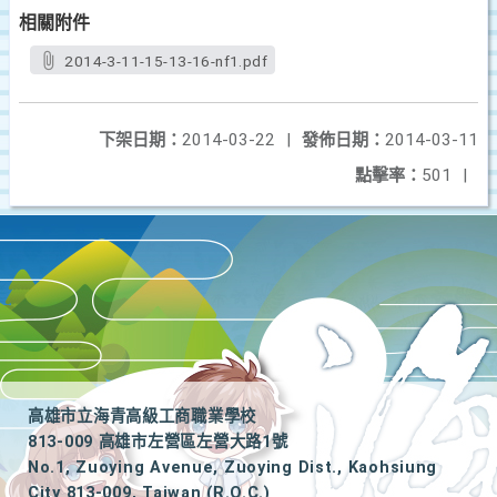
相關附件
2014-3-11-15-13-16-nf1.pdf
下架日期：
2014-03-22
|
發佈日期：
2014-03-11
點擊率：
501
|
高雄市立海青高級工商職業學校
813-009 高雄市左營區左營大路1號
No.1, Zuoying Avenue, Zuoying Dist., Kaohsiung
City 813-009, Taiwan (R.O.C.)