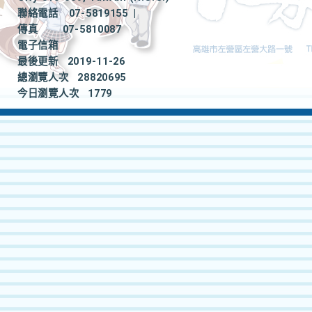
聯絡電話
07-5819155
|
傳真
07-5810087
電子信箱
最後更新
2019-11-26
總瀏覽人次
28820695
今日瀏覽人次
1779