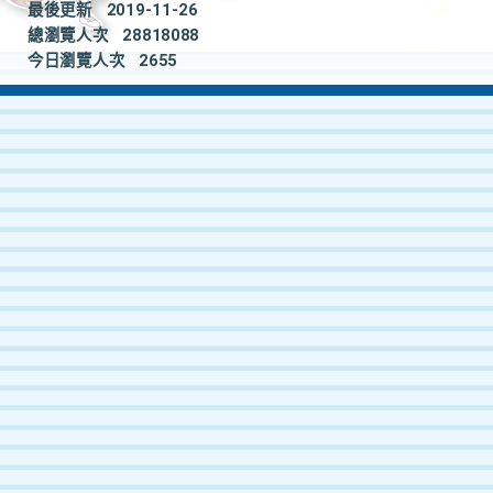
最後更新
2019-11-26
總瀏覽人次
28818088
今日瀏覽人次
2655