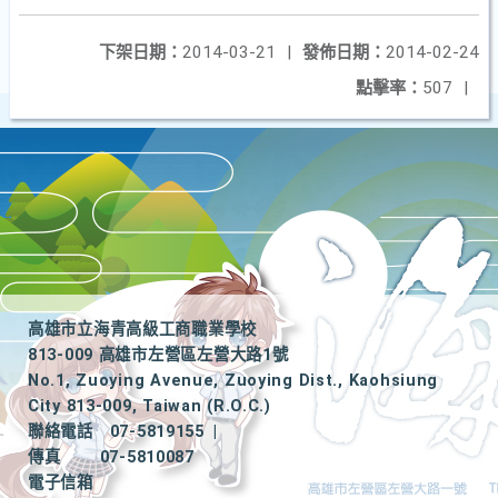
下架日期：
2014-03-21
|
發佈日期：
2014-02-24
點擊率：
507
|
高雄市立海青高級工商職業學校
813-009 高雄市左營區左營大路1號
No.1, Zuoying Avenue, Zuoying Dist., Kaohsiung
City 813-009, Taiwan (R.O.C.)
聯絡電話
07-5819155
|
傳真
07-5810087
電子信箱