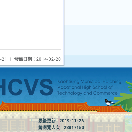
-21
|
發佈日期：
2014-02-20
最後更新
2019-11-26
總瀏覽人次
28817153