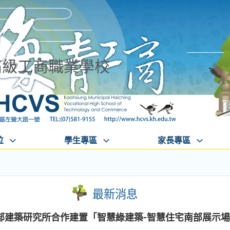
高級工商職業學校
位
學生專區
家長專區
最新消息
部建築研究所合作建置「智慧綠建築-智慧住宅南部展示