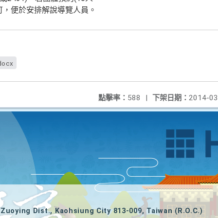
可，便於安排解說導覽人員。
docx
點擊率：
588
|
下架日期：
2014-03
Zuoying Dist., Kaohsiung City 813-009, Taiwan (R.O.C.)