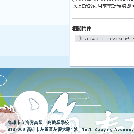
以上)請於兩周前電話預約即
相關附件
2014-3-10-10-28-58-nf1.
高雄市立海青高級工商職業學校
813-009 高雄市左營區左營大路1號
No.1, Zuoying Avenue, 