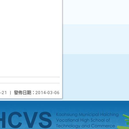
-21
|
發佈日期：
2014-03-06