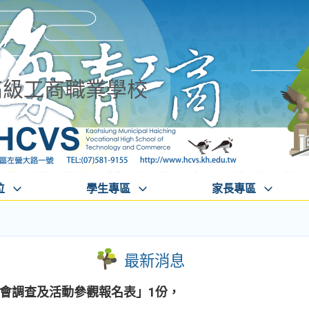
高級工商職業學校
位
學生專區
家長專區
最新消息
說明會調查及活動參觀報名表」1份，