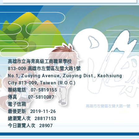
高雄市立海青高級工商職業學校
813-009 高雄市左營區左營大路1號
No.1, Zuoying Avenue, Zuoying Dist., Kaohsiung
City 813-009, Taiwan (R.O.C.)
聯絡電話
07-5819155
|
傳真
07-5810087
電子信箱
最後更新
2019-11-26
總瀏覽人次
28817153
今日瀏覽人次
28907