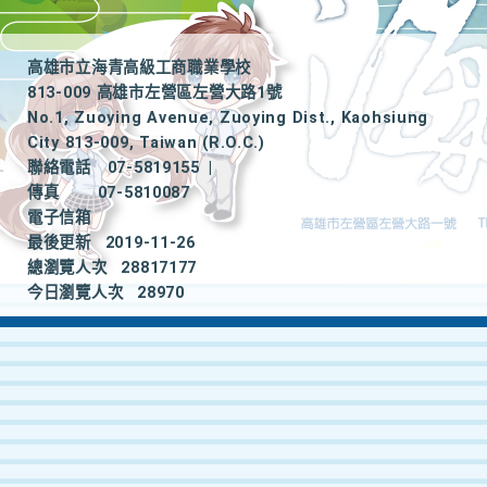
高雄市立海青高級工商職業學校
813-009 高雄市左營區左營大路1號
No.1, Zuoying Avenue, Zuoying Dist., Kaohsiung
City 813-009, Taiwan (R.O.C.)
聯絡電話
07-5819155
|
傳真
07-5810087
電子信箱
最後更新
2019-11-26
總瀏覽人次
28817177
今日瀏覽人次
28970