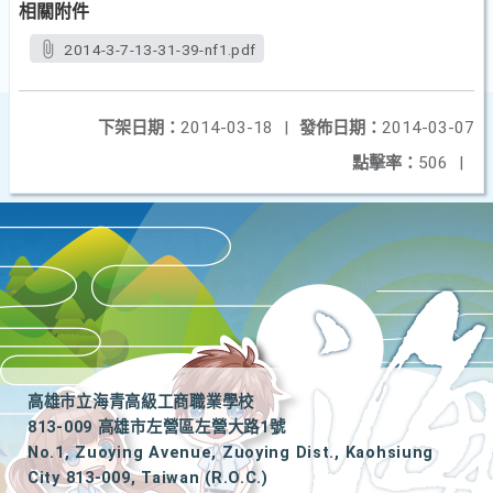
相關附件
2014-3-7-13-31-39-nf1.pdf
下架日期：
2014-03-18
|
發佈日期：
2014-03-07
點擊率：
506
|
高雄市立海青高級工商職業學校
813-009 高雄市左營區左營大路1號
No.1, Zuoying Avenue, Zuoying Dist., Kaohsiung
City 813-009, Taiwan (R.O.C.)