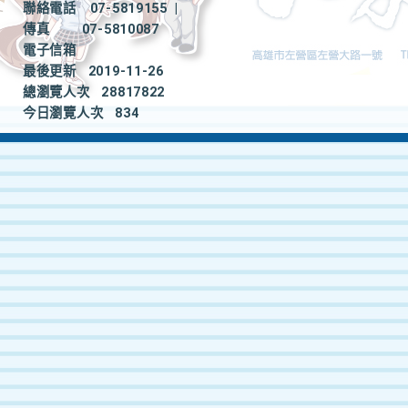
聯絡電話
07-5819155
|
傳真
07-5810087
電子信箱
最後更新
2019-11-26
總瀏覽人次
28817822
今日瀏覽人次
834