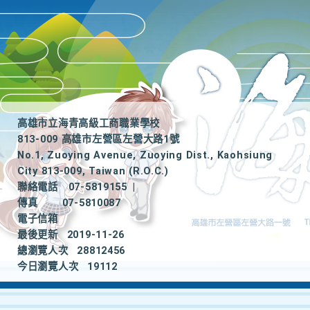
高雄市立海青高級工商職業學校
813-009 高雄市左營區左營大路1號
No.1, Zuoying Avenue, Zuoying Dist., Kaohsiung
City 813-009, Taiwan (R.O.C.)
聯絡電話
07-5819155
|
傳真
07-5810087
電子信箱
最後更新
2019-11-26
總瀏覽人次
28812456
今日瀏覽人次
19112