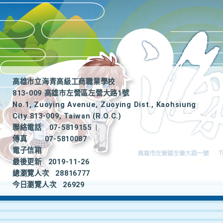
高雄市立海青高級工商職業學校
813-009 高雄市左營區左營大路1號
No.1, Zuoying Avenue, Zuoying Dist., Kaohsiung
City 813-009, Taiwan (R.O.C.)
聯絡電話
07-5819155
|
傳真
07-5810087
電子信箱
最後更新
2019-11-26
總瀏覽人次
28816777
今日瀏覽人次
26929