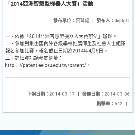
「2014亞洲智慧型機器人大賽」活動
發布單位：
實習處
|
發布人：
dep601
一、依據「2014亞洲智慧型機器人大賽辦法」辦理。
二、參加對象由國內外各級學校推薦師生及社會人士組隊
報名參加比賽，報名截止日期為2014年4月5日。
三、詳細資訊請參閱網址：
http：//patent.ee.csu.edu.tw/patent/。
下架日期：
2014-03-17
|
發佈日期：
2014-03-06
點擊率：
542
|