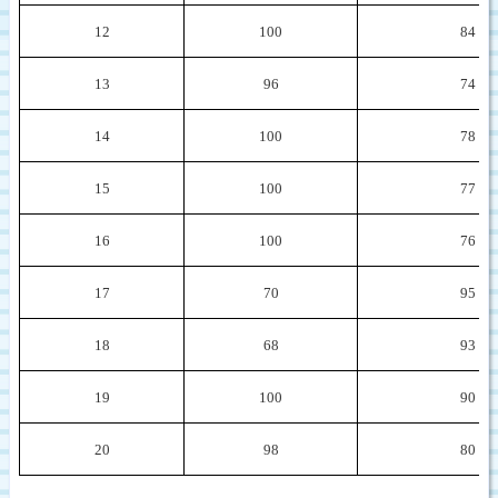
12
100
84
13
96
74
14
100
78
15
100
77
16
100
76
17
70
95
18
68
93
19
100
90
20
98
80