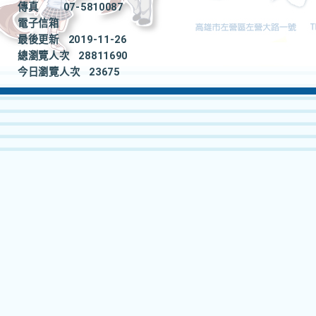
傳真
07-5810087
電子信箱
最後更新
2019-11-26
總瀏覽人次
28811690
今日瀏覽人次
23675