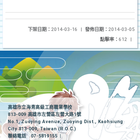
下架日期：
2014-03-16
|
發佈日期：
2014-03-05
點擊率：
612
|
高雄市立海青高級工商職業學校
813-009 高雄市左營區左營大路1號
No.1, Zuoying Avenue, Zuoying Dist., Kaohsiung
City 813-009, Taiwan (R.O.C.)
聯絡電話
07-5819155
|