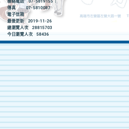
聯絡電話
07-5819155
|
傳真
07-5810087
電子信箱
最後更新
2019-11-26
總瀏覽人次
28815703
今日瀏覽人次
58436