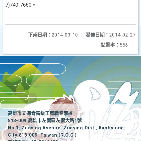
7)740-7660。
下架日期：
2014-03-10
|
發佈日期：
2014-02-27
點擊率：
556
|
高雄市立海青高級工商職業學校
813-009 高雄市左營區左營大路1號
No.1, Zuoying Avenue, Zuoying Dist., Kaohsiung
City 813-009, Taiwan (R.O.C.)