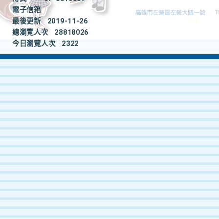
電子信箱
最後更新
2019-11-26
總瀏覽人次
28818026
今日瀏覽人次
2322