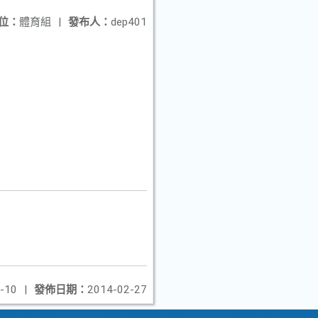
位：
體育組
|
發布人：
dep401
-10
|
發佈日期：
2014-02-27