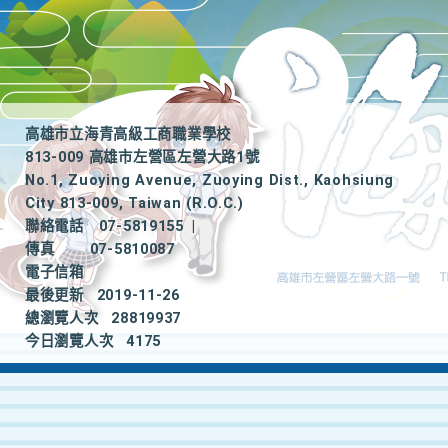
高雄市立海青高級工商職業學校
813-009 高雄市左營區左營大路1號
No.1, Zuoying Avenue, Zuoying Dist., Kaohsiung
City 813-009, Taiwan (R.O.C.)
聯絡電話
07-5819155
|
傳真
07-5810087
電子信箱
最後更新
2019-11-26
總瀏覽人次
28819937
今日瀏覽人次
4175