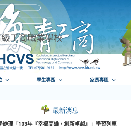
高級工商職業學校
位
學生專區
家長專區
最新消息
學辦理「103年『幸福高雄，創新卓越』」學習列車