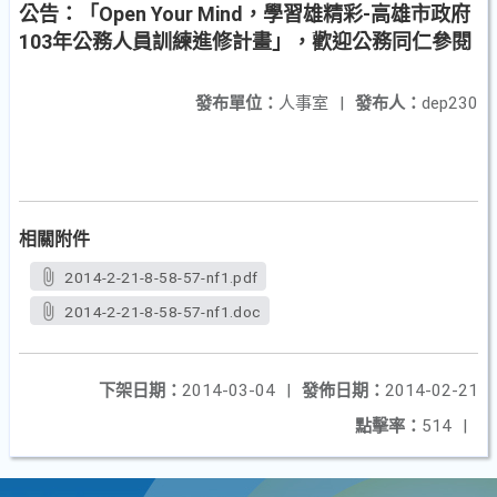
公告：「Open Your Mind，學習雄精彩-高雄市政府
103年公務人員訓練進修計畫」，歡迎公務同仁參閱
發布單位：
人事室
|
發布人：
dep230
相關附件
2014-2-21-8-58-57-nf1.pdf
2014-2-21-8-58-57-nf1.doc
下架日期：
2014-03-04
|
發佈日期：
2014-02-21
點擊率：
514
|