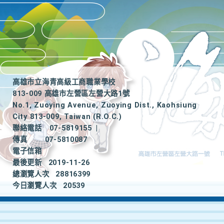
高雄市立海青高級工商職業學校
813-009 高雄市左營區左營大路1號
No.1, Zuoying Avenue, Zuoying Dist., Kaohsiung
City 813-009, Taiwan (R.O.C.)
聯絡電話
07-5819155
|
傳真
07-5810087
電子信箱
最後更新
2019-11-26
總瀏覽人次
28816399
今日瀏覽人次
20539