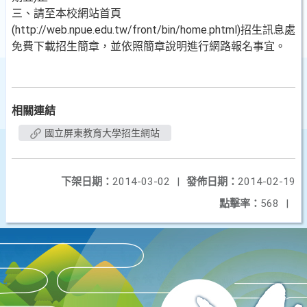
三、請至本校網站首頁
(http://web.npue.edu.tw/front/bin/home.phtml)招生訊息處
免費下載招生簡章，並依照簡章說明進行網路報名事宜。
相關連結
國立屏東教育大學招生網站
下架日期：
2014-03-02
|
發佈日期：
2014-02-19
點擊率：
568
|